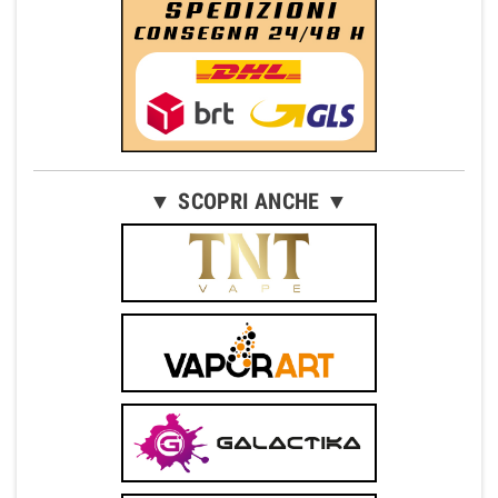
▼ SCOPRI ANCHE ▼