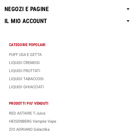
NEGOZI E PAGINE
IL MIO ACCOUNT
CATEGORIE POPOLARI
PUFF USA E GETTA
LIQUIDI CREMOSI
LIQUIDI FRUTTATI
LIQUIDI TABACCOSI
LIQUIDI GHIACCIATI
PRODOTTI PIU' VENDUTI
RED ASTAIRE T-Juice
HEISENBERG Vampire Vape
ZIO ADRIANO Galactika