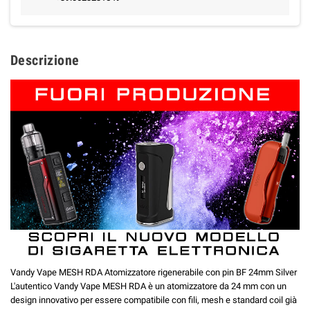
Descrizione
Vandy Vape MESH RDA Atomizzatore rigenerabile con pin BF 24mm Silver
L'autentico Vandy Vape MESH RDA è un atomizzatore da 24 mm con un
design innovativo per essere compatibile con fili, mesh e standard coil già