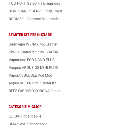
TOO PUFT Galactika Dreamods
DON JUAN RESERVE Kings Crest
BOOMER Il Santone Dreamods
STARTER KIT PER INIZIARE
Geekvape WENAX M2 Leather
KIWI 2 Starter Kit KIWI VAPOR
Vaporesso ECO NANO PLUS
Voopoo ARGUS G2 MINI PLUS
VaporArt BUBBLE Pod Mod
Aspire VILTER PRO Starter Kit
BEEZ FABRIZIO CORONA Edition
CATEGORIE MIGLIORI
ELFBAR Ricaricabile
UMA SWAP Ricaricabile