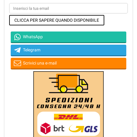
CLICCA PER SAPERE QUANDO DISPONIBILE
WhatsApp
Telegram
Scrivici una e-mail