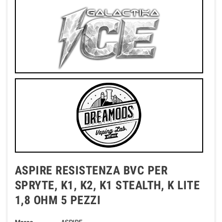
ASPIRE RESISTENZA BVC PER
SPRYTE, K1, K2, K1 STEALTH, K LITE
1,8 OHM 5 PEZZI