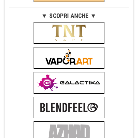
▼ SCOPRI ANCHE ▼