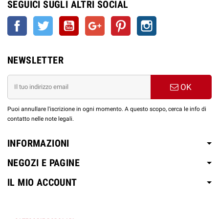
SEGUICI SUGLI ALTRI SOCIAL
Facebook
Twitter
YouTube
Google+
Pinterest
Instagram
NEWSLETTER
OK
Puoi annullare l'iscrizione in ogni momento. A questo scopo, cerca le info di
contatto nelle note legali.
INFORMAZIONI
NEGOZI E PAGINE
IL MIO ACCOUNT