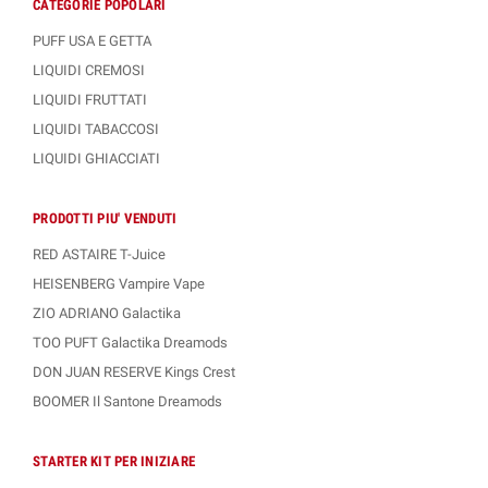
CATEGORIE POPOLARI
PUFF USA E GETTA
LIQUIDI CREMOSI
LIQUIDI FRUTTATI
LIQUIDI TABACCOSI
LIQUIDI GHIACCIATI
PRODOTTI PIU' VENDUTI
RED ASTAIRE T-Juice
HEISENBERG Vampire Vape
ZIO ADRIANO Galactika
TOO PUFT Galactika Dreamods
DON JUAN RESERVE Kings Crest
BOOMER Il Santone Dreamods
STARTER KIT PER INIZIARE