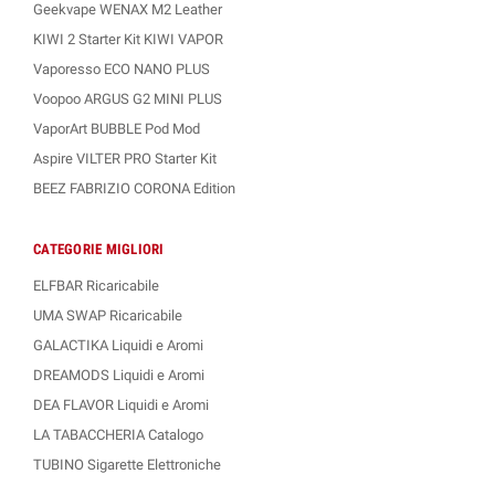
Geekvape WENAX M2 Leather
KIWI 2 Starter Kit KIWI VAPOR
Vaporesso ECO NANO PLUS
Voopoo ARGUS G2 MINI PLUS
VaporArt BUBBLE Pod Mod
Aspire VILTER PRO Starter Kit
BEEZ FABRIZIO CORONA Edition
CATEGORIE MIGLIORI
ELFBAR Ricaricabile
UMA SWAP Ricaricabile
GALACTIKA Liquidi e Aromi
DREAMODS Liquidi e Aromi
DEA FLAVOR Liquidi e Aromi
LA TABACCHERIA Catalogo
TUBINO Sigarette Elettroniche