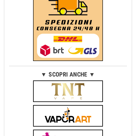
▼ SCOPRI ANCHE ▼