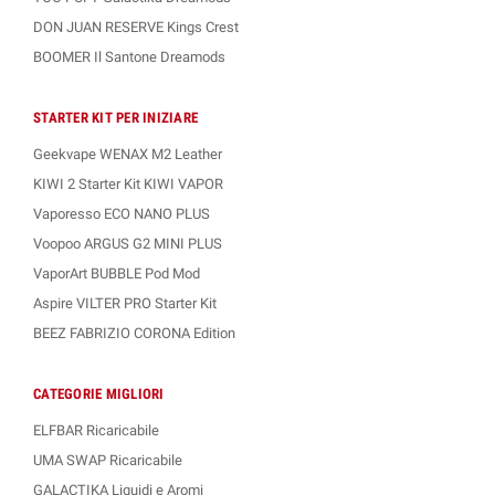
DON JUAN RESERVE Kings Crest
BOOMER Il Santone Dreamods
STARTER KIT PER INIZIARE
Geekvape WENAX M2 Leather
KIWI 2 Starter Kit KIWI VAPOR
Vaporesso ECO NANO PLUS
Voopoo ARGUS G2 MINI PLUS
VaporArt BUBBLE Pod Mod
Aspire VILTER PRO Starter Kit
BEEZ FABRIZIO CORONA Edition
CATEGORIE MIGLIORI
ELFBAR Ricaricabile
UMA SWAP Ricaricabile
GALACTIKA Liquidi e Aromi