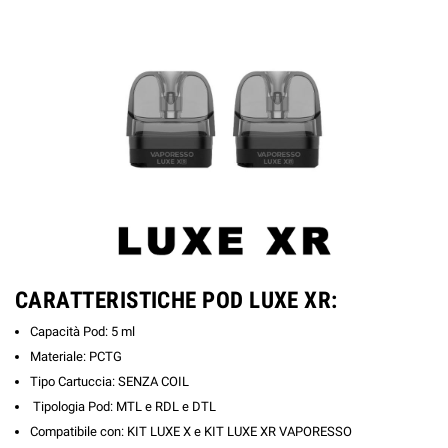
CARATTERISTICHE POD LUXE XR:
Capacità Pod: 5 ml
Materiale: PCTG
Tipo Cartuccia: SENZA COIL
Tipologia Pod: MTL e RDL e DTL
Compatibile con: KIT LUXE X e KIT LUXE XR VAPORESSO