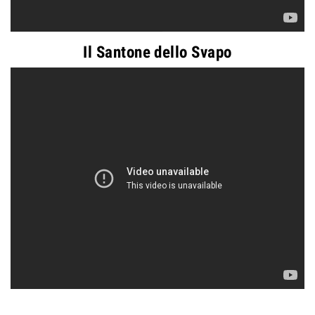
Il Santone dello Svapo