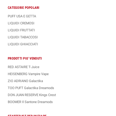
CATEGORIE POPOLARI
PUFF USA E GETTA
LIQUIDI CREMOSI
LIQUIDI FRUTTATI
LIQUIDI TABACCOSI
LIQUIDI GHIACCIATI
PRODOTTI PIU' VENDUTI
RED ASTAIRE T-Juice
HEISENBERG Vampire Vape
ZIO ADRIANO Galactika
TOO PUFT Galactika Dreamods
DON JUAN RESERVE Kings Crest
BOOMER Il Santone Dreamods