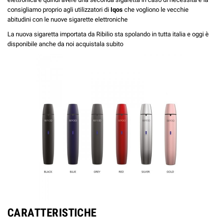
consigliamo proprio agli utilizzatori di
Iqos
che vogliono le vecchie
abitudini con le nuove sigarette elettroniche
La nuova sigaretta importata da Ribilio sta spolando in tutta italia e oggi è
disponibile anche da noi acquistala subito
CARATTERISTICHE