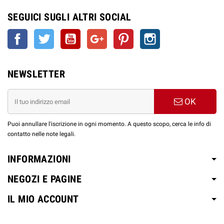
SEGUICI SUGLI ALTRI SOCIAL
Facebook
Twitter
YouTube
Google+
Pinterest
Instagram
NEWSLETTER
OK
Puoi annullare l'iscrizione in ogni momento. A questo scopo, cerca le info di
contatto nelle note legali.
INFORMAZIONI
NEGOZI E PAGINE
IL MIO ACCOUNT