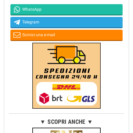
WhatsApp
Telegram
Scrivici una e-mail
▼ SCOPRI ANCHE ▼