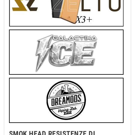
SMOK HEAD RESISTENZE DI