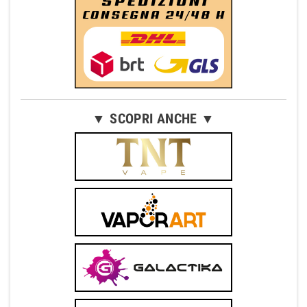
▼ SCOPRI ANCHE ▼