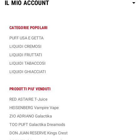
IL MIO ACCOUNT
CATEGORIE POPOLARI
PUFF USA E GETTA
LIQUIDI CREMOSI
LIQUIDI FRUTTATI
LIQUIDI TABACCOSI
LIQUIDI GHIACCIATI
PRODOTTI PIU' VENDUTI
RED ASTAIRE T-Juice
HEISENBERG Vampire Vape
ZIO ADRIANO Galactika
TOO PUFT Galactika Dreamods
DON JUAN RESERVE Kings Crest