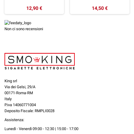
12,90 €
14,50 €
Non ci sono recensioni
King srl
Via dei Gelsi, 29/A
00171-Roma-RM
Italy
P.iva 14060771004
Deposito Fiscale: RMPLI0028
Assistenza:
Lunedì - Venerdì 09:00 - 12:30 | 15:00 - 17:00