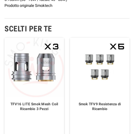
Prodotto originale Smoktech
SCELTI PER TE
TFV16 LITE Smok Mesh Coil
Smok TFV9 Resistenza di
Ricambio 3 Pezzi
Ricambio