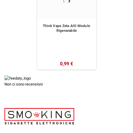
Think Vape Zeta AIO Modulo
Rigenerabile
0,99 €
Non ci sono recensioni