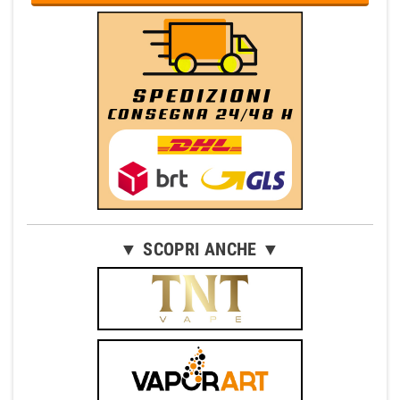
▼ SCOPRI ANCHE ▼