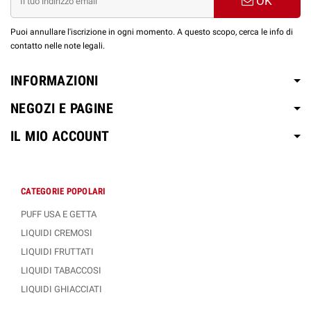
OK
Puoi annullare l'iscrizione in ogni momento. A questo scopo, cerca le info di
contatto nelle note legali.
INFORMAZIONI
NEGOZI E PAGINE
IL MIO ACCOUNT
CATEGORIE POPOLARI
PUFF USA E GETTA
LIQUIDI CREMOSI
LIQUIDI FRUTTATI
LIQUIDI TABACCOSI
LIQUIDI GHIACCIATI