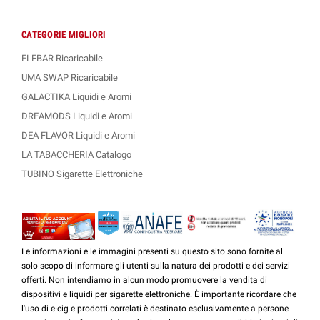
CATEGORIE MIGLIORI
ELFBAR Ricaricabile
UMA SWAP Ricaricabile
GALACTIKA Liquidi e Aromi
DREAMODS Liquidi e Aromi
DEA FLAVOR Liquidi e Aromi
LA TABACCHERIA Catalogo
TUBINO Sigarette Elettroniche
Le informazioni e le immagini presenti su questo sito sono fornite al
solo scopo di informare gli utenti sulla natura dei prodotti e dei servizi
offerti. Non intendiamo in alcun modo promuovere la vendita di
dispositivi e liquidi per sigarette elettroniche. È importante ricordare che
l'uso di e-cig e prodotti correlati è destinato esclusivamente a persone