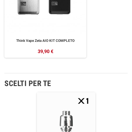
Think Vape Zeta AIO KIT COMPLETO
39,90 €
SCELTI PER TE