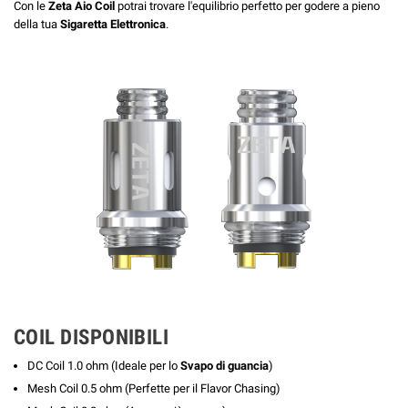
Con le
Zeta Aio Coil
potrai trovare l'equilibrio perfetto per godere a pieno
della tua
Sigaretta Elettronica
.
COIL DISPONIBILI
DC Coil 1.0 ohm (Ideale per lo
Svapo di guancia
)
Mesh Coil 0.5 ohm (Perfette per il Flavor Chasing)