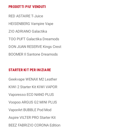
PRODOTTI PIU' VENDUTI
RED ASTAIRE T-Juice
HEISENBERG Vampire Vape
ZIO ADRIANO Galactika
TOO PUFT Galactika Dreamods
DON JUAN RESERVE Kings Crest
BOOMER Il Santone Dreamods
STARTER KIT PER INIZIARE
Geekvape WENAX M2 Leather
KIWI 2 Starter Kit KIWI VAPOR
Vaporesso ECO NANO PLUS
Voopoo ARGUS G2 MINI PLUS
VaporArt BUBBLE Pod Mod
Aspire VILTER PRO Starter Kit
BEEZ FABRIZIO CORONA Edition