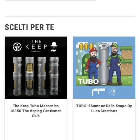
SCELTI PER TE
The Keep Tubo Meccanico
TUBO Il Santone Dello Svapo By
18350 The Vaping Gentlemen
Luca Creations
Club