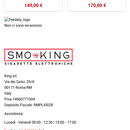
149,00 €
170,00 €
Non ci sono recensioni
King srl
Via dei Gelsi, 29/A
00171-Roma-RM
Italy
P.iva 14060771004
Deposito Fiscale: RMPLI0028
Assistenza:
Lunedì - Venerdì 09:00 - 12:30 | 15:00 - 17:00