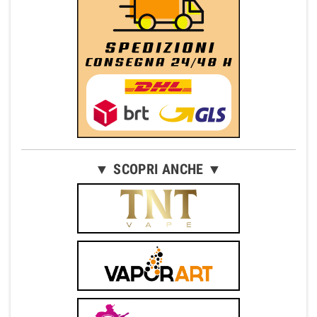
▼ SCOPRI ANCHE ▼