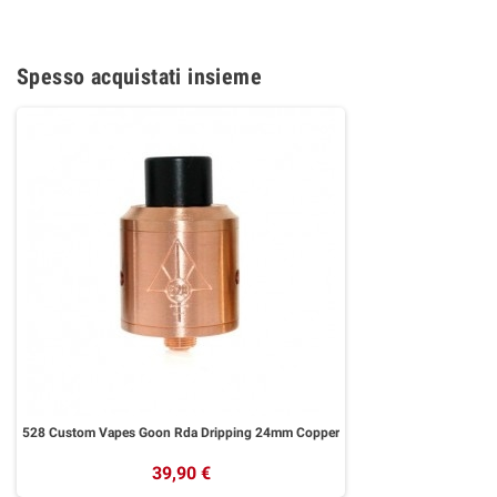
Spesso acquistati insieme
528 Custom Vapes Goon Rda Dripping 24mm Copper
39,90 €