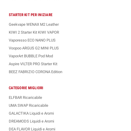
STARTER KIT PER INIZIARE
Geekvape WENAX M2 Leather
KIWI 2 Starter Kit KIWI VAPOR
Vaporesso ECO NANO PLUS
Voopoo ARGUS G2 MINI PLUS
VaporArt BUBBLE Pod Mod
Aspire VILTER PRO Starter Kit
BEEZ FABRIZIO CORONA Edition
CATEGORIE MIGLIORI
ELFBAR Ricaricabile
UMA SWAP Ricaricabile
GALACTIKA Liquidi e Aromi
DREAMODS Liquidi e Aromi
DEA FLAVOR Liquidi e Aromi