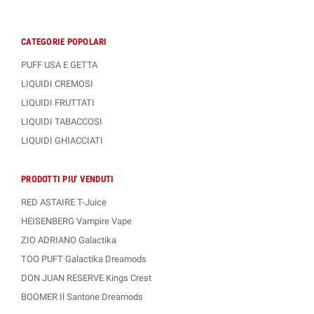
CATEGORIE POPOLARI
PUFF USA E GETTA
LIQUIDI CREMOSI
LIQUIDI FRUTTATI
LIQUIDI TABACCOSI
LIQUIDI GHIACCIATI
PRODOTTI PIU' VENDUTI
RED ASTAIRE T-Juice
HEISENBERG Vampire Vape
ZIO ADRIANO Galactika
TOO PUFT Galactika Dreamods
DON JUAN RESERVE Kings Crest
BOOMER Il Santone Dreamods