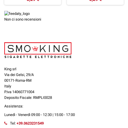
Non ci sono recensioni
King srl
Via dei Gelsi, 29/A
00171-Roma-RM
Italy
P.iva 14060771004
Deposito Fiscale: RMPLI0028
Assistenza:
Lunedì - Venerdì 09:00 - 12:30 | 15:00 - 17:00
Tel:
+39.0623231549