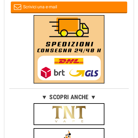
Scrivici una e-mail
▼ SCOPRI ANCHE ▼