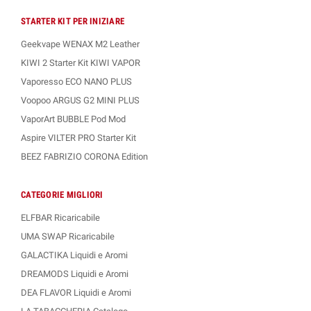
STARTER KIT PER INIZIARE
Geekvape WENAX M2 Leather
KIWI 2 Starter Kit KIWI VAPOR
Vaporesso ECO NANO PLUS
Voopoo ARGUS G2 MINI PLUS
VaporArt BUBBLE Pod Mod
Aspire VILTER PRO Starter Kit
BEEZ FABRIZIO CORONA Edition
CATEGORIE MIGLIORI
ELFBAR Ricaricabile
UMA SWAP Ricaricabile
GALACTIKA Liquidi e Aromi
DREAMODS Liquidi e Aromi
DEA FLAVOR Liquidi e Aromi