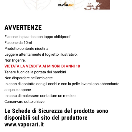
AVVERTENZE
Flacone in plastica con tappo childproof
Flacone da 10ml
Prodotto contente nicotina
Leggere attentamente il foglietto illustrativo.
Non Ingerire.
VIETATA LA VENDITA AI MINORI DI ANNI 18
Tenere fuori dalla portata dei bambini
Non disperdere nell'ambiente
In caso di contatto con gli occhi e con la pelle lavarsi con abbondante
acqua e sapone
In caso di malessere contattare un medico.
Conservare sotto chiave.
Le Schede di Sicurezza del prodotto sono
disponibili sul sito del produttore
www.vaporart.it