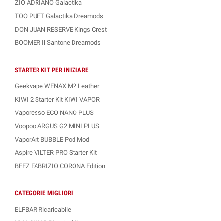
ZIO ADRIANO Galactika
TOO PUFT Galactika Dreamods
DON JUAN RESERVE Kings Crest
BOOMER Il Santone Dreamods
STARTER KIT PER INIZIARE
Geekvape WENAX M2 Leather
KIWI 2 Starter Kit KIWI VAPOR
Vaporesso ECO NANO PLUS
Voopoo ARGUS G2 MINI PLUS
VaporArt BUBBLE Pod Mod
Aspire VILTER PRO Starter Kit
BEEZ FABRIZIO CORONA Edition
CATEGORIE MIGLIORI
ELFBAR Ricaricabile