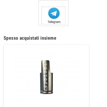
Spesso acquistati insieme