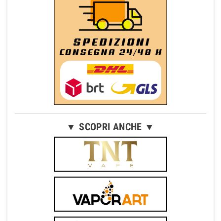
▼ SCOPRI ANCHE ▼