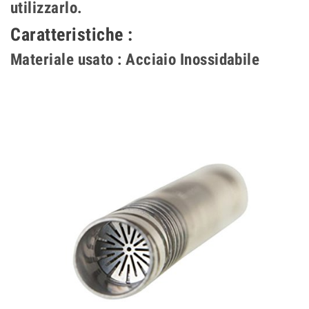
utilizzarlo.
Caratteristiche :
Materiale usato : Acciaio Inossidabile