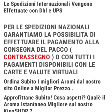
Le Spedizioni Internazionali Vengono
Effettuate con Dhl e UPS
PER LE SPEDIZIONI NAZIONALI
GARANTIAMO LA POSSIBILITA DI
EFFETTUARE IL PAGAMENTO ALLA
CONSEGNA DEL PACCO (
CONTRASSEGNO
) O CON TUTTI I
PAGAMENTI DISPONIBILI CON LE
CARTE E VALUTE VIRTUALI
Ordina Subito I migliori Aromi dal nostro
sito Online a Miglior Prezzo .
Approfittane Subito! Cosa aspetti? Qualè il
Aroma Istantaneo Migliore sul nostro
KingSHOP ?