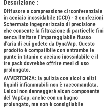
Descrizione :
Diffusore a compressione circonferenziale
in acciaio inossidabile (CCD) - 3 confezioni
Schermato ingegnerizzato di precisione
che consente la filtrazione di particelle fini
senza limitare l'impareggiabile flusso
d'aria di cui godete da DynaVap.
Questo
prodotto è compatibile con entrambe le
punte in titanio e acciaio inossidabile e il
tre pack dovrebbe offrire mesi di uso
prolungato.
AVVERTENZA: la pulizia con alcol o altri
liquidi infiammabili non è raccomandata.
L'alcol non danneggerà alcun componente
del VapCap, anche con un bagno
prolungato, ma non è consigliabile