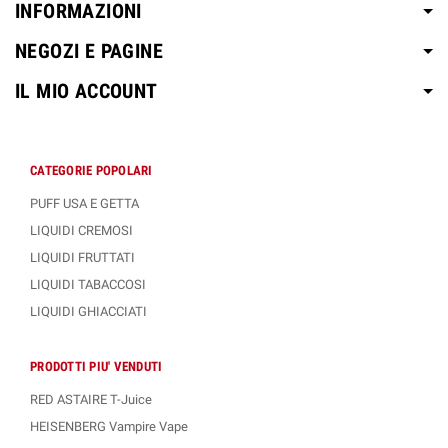
INFORMAZIONI
NEGOZI E PAGINE
IL MIO ACCOUNT
CATEGORIE POPOLARI
PUFF USA E GETTA
LIQUIDI CREMOSI
LIQUIDI FRUTTATI
LIQUIDI TABACCOSI
LIQUIDI GHIACCIATI
PRODOTTI PIU' VENDUTI
RED ASTAIRE T-Juice
HEISENBERG Vampire Vape