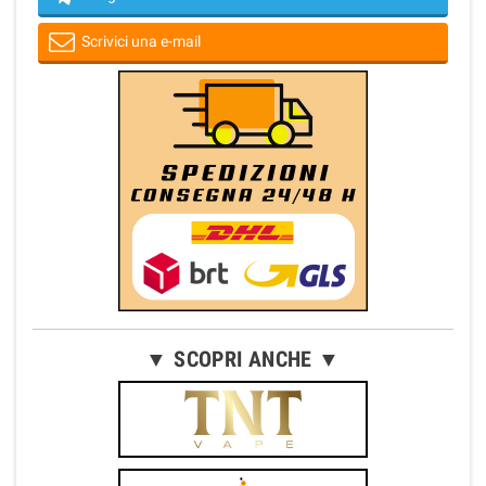
Scrivici una e-mail
▼ SCOPRI ANCHE ▼