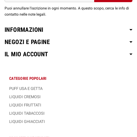
Puoi annullare l'iscrizione in ogni momento. A questo scopo, cerca le info di
contatto nelle note legali.
INFORMAZIONI
NEGOZI E PAGINE
IL MIO ACCOUNT
CATEGORIE POPOLARI
PUFF USA E GETTA
LIQUIDI CREMOSI
LIQUIDI FRUTTATI
LIQUIDI TABACCOSI
LIQUIDI GHIACCIATI