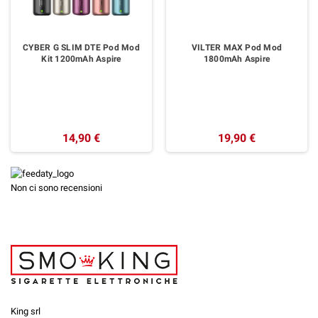
CYBER G SLIM DTE Pod Mod
VILTER MAX Pod Mod
Kit 1200mAh Aspire
1800mAh Aspire
14,90 €
19,90 €
Non ci sono recensioni
King srl