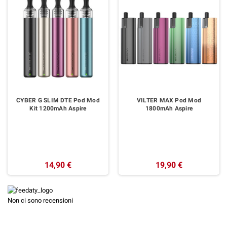
CYBER G SLIM DTE Pod Mod
VILTER MAX Pod Mod
Kit 1200mAh Aspire
1800mAh Aspire
14,90 €
19,90 €
Non ci sono recensioni