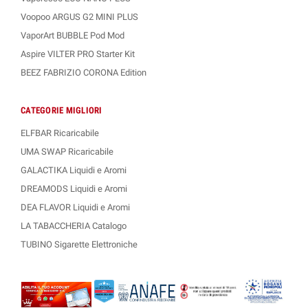
Voopoo ARGUS G2 MINI PLUS
VaporArt BUBBLE Pod Mod
Aspire VILTER PRO Starter Kit
BEEZ FABRIZIO CORONA Edition
CATEGORIE MIGLIORI
ELFBAR Ricaricabile
UMA SWAP Ricaricabile
GALACTIKA Liquidi e Aromi
DREAMODS Liquidi e Aromi
DEA FLAVOR Liquidi e Aromi
LA TABACCHERIA Catalogo
TUBINO Sigarette Elettroniche