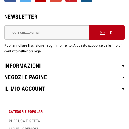
NEWSLETTER
OK
Puoi annullare l'iscrizione in ogni momento. A questo scopo, cerca le info di
contatto nelle note legali.
INFORMAZIONI
NEGOZI E PAGINE
IL MIO ACCOUNT
CATEGORIE POPOLARI
PUFF USA E GETTA
LIQUIDI CREMOSI