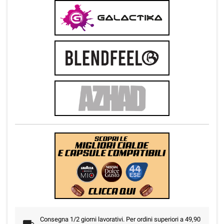
Consegna 1/2 giorni lavorativi. Per ordini superiori a 49,90