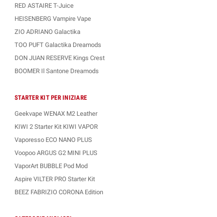
RED ASTAIRE T-Juice
HEISENBERG Vampire Vape
ZIO ADRIANO Galactika
TOO PUFT Galactika Dreamods
DON JUAN RESERVE Kings Crest
BOOMER Il Santone Dreamods
STARTER KIT PER INIZIARE
Geekvape WENAX M2 Leather
KIWI 2 Starter Kit KIWI VAPOR
Vaporesso ECO NANO PLUS
Voopoo ARGUS G2 MINI PLUS
VaporArt BUBBLE Pod Mod
Aspire VILTER PRO Starter Kit
BEEZ FABRIZIO CORONA Edition