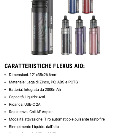
CARATTERISTICHE FLEXUS AIO:
Dimensioni: 121x35x26,6mm
Materiale: Lega di Zinco, PC, ABS e PCTG
Batteria: Integrata da 2000mAh
Capacità Liquido: 4ml
Ricarica: USB-C 2A
Resistenza: Coil AF Aspire
Modalità attivazione: Tiro automatico e pulsante tasto fire
Riempimento Liquido: dall'alto