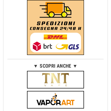
▼ SCOPRI ANCHE ▼