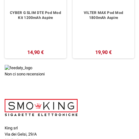
CYBER G SLIM DTE Pod Mod
VILTER MAX Pod Mod
Kit 1200mAh Aspire
1800mAh Aspire
14,90 €
19,90 €
Non ci sono recensioni
King srl
Via dei Gelsi, 29/A