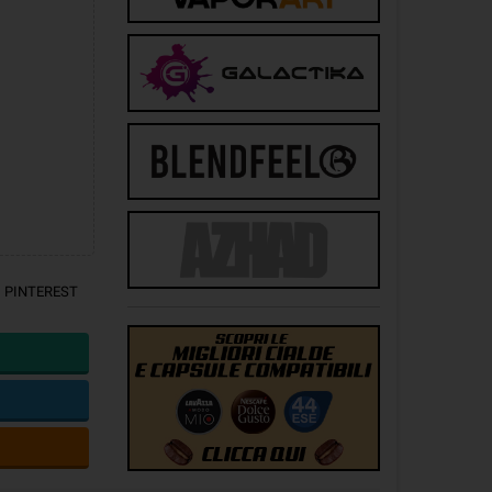
PINTEREST