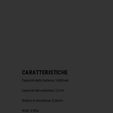
CARATTERISTICHE
Capacità della batteria: 1600mah
Capacità del serbatoio: 2,5 ml
Bobina di resistenza: 0,3ohm
Watt: 0-80w