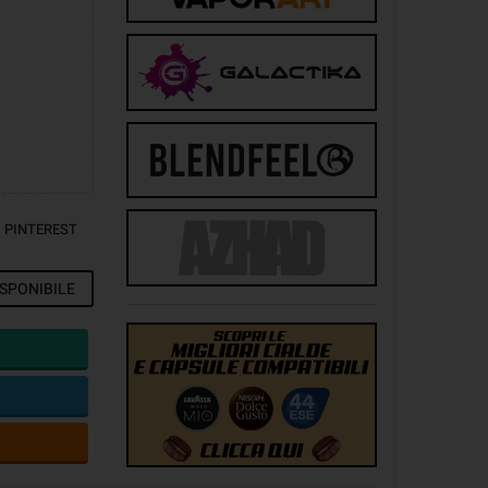
PINTEREST
SPONIBILE