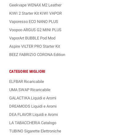
Geekvape WENAX M2 Leather
KIWI 2 Starter Kit KIWI VAPOR
Vaporesso ECO NANO PLUS
Voopoo ARGUS G2 MINI PLUS
VaporArt BUBBLE Pod Mod
Aspire VILTER PRO Starter Kit
BEEZ FABRIZIO CORONA Edition
CATEGORIE MIGLIORI
ELFBAR Ricaricabile
UMA SWAP Ricaricabile
GALACTIKA Liquidi e Aromi
DREAMODS Liquidi e Aromi
DEA FLAVOR Liquidi e Aromi
LA TABACCHERIA Catalogo
TUBINO Sigarette Elettroniche