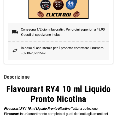
Consegna 1/2 giorni lavorativi. Per ordini superiori a 49,90
€ costi di spedizione inclusi.
In caso di assistenza per il prodotto contattare il numero
+39.0623231549
Descrizione
Flavourart RY4 10 ml Liquido
Pronto Nicotina
Flavourart RY4 10 ml Liquido Pronto Nicotina
Tutta la collezione
Flavourart
in un'assortimento completo di gusti dedicati agli amanti dei