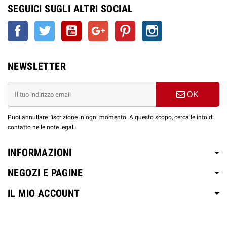
SEGUICI SUGLI ALTRI SOCIAL
Facebook
Twitter
YouTube
Google+
Pinterest
Instagram
NEWSLETTER
OK
Puoi annullare l'iscrizione in ogni momento. A questo scopo, cerca le info di
contatto nelle note legali.
INFORMAZIONI
NEGOZI E PAGINE
IL MIO ACCOUNT