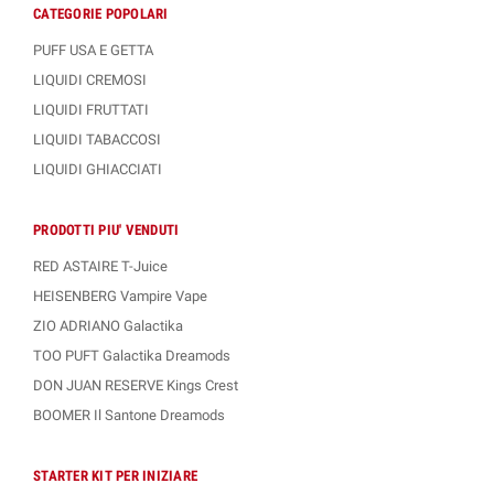
CATEGORIE POPOLARI
PUFF USA E GETTA
LIQUIDI CREMOSI
LIQUIDI FRUTTATI
LIQUIDI TABACCOSI
LIQUIDI GHIACCIATI
PRODOTTI PIU' VENDUTI
RED ASTAIRE T-Juice
HEISENBERG Vampire Vape
ZIO ADRIANO Galactika
TOO PUFT Galactika Dreamods
DON JUAN RESERVE Kings Crest
BOOMER Il Santone Dreamods
STARTER KIT PER INIZIARE