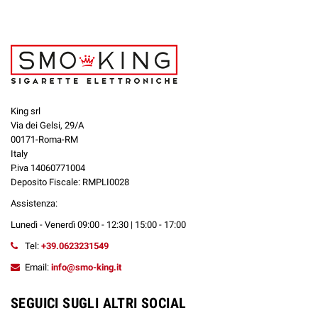
King srl
Via dei Gelsi, 29/A
00171-Roma-RM
Italy
P.iva 14060771004
Deposito Fiscale: RMPLI0028
Assistenza:
Lunedì - Venerdì 09:00 - 12:30 | 15:00 - 17:00
Tel:
+39.0623231549
Email:
info@smo-king.it
SEGUICI SUGLI ALTRI SOCIAL