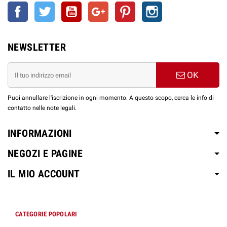
Facebook
Twitter
YouTube
Google+
Pinterest
Instagram
NEWSLETTER
OK
Puoi annullare l'iscrizione in ogni momento. A questo scopo, cerca le info di
contatto nelle note legali.
INFORMAZIONI
NEGOZI E PAGINE
IL MIO ACCOUNT
CATEGORIE POPOLARI