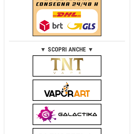
▼ SCOPRI ANCHE ▼