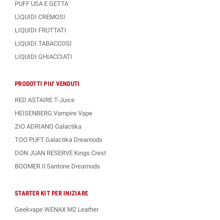
PUFF USA E GETTA
LIQUIDI CREMOSI
LIQUIDI FRUTTATI
LIQUIDI TABACCOSI
LIQUIDI GHIACCIATI
PRODOTTI PIU' VENDUTI
RED ASTAIRE T-Juice
HEISENBERG Vampire Vape
ZIO ADRIANO Galactika
TOO PUFT Galactika Dreamods
DON JUAN RESERVE Kings Crest
BOOMER Il Santone Dreamods
STARTER KIT PER INIZIARE
Geekvape WENAX M2 Leather