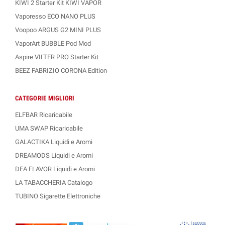
KIWI 2 Starter Kit KIWI VAPOR
Vaporesso ECO NANO PLUS
Voopoo ARGUS G2 MINI PLUS
VaporArt BUBBLE Pod Mod
Aspire VILTER PRO Starter Kit
BEEZ FABRIZIO CORONA Edition
CATEGORIE MIGLIORI
ELFBAR Ricaricabile
UMA SWAP Ricaricabile
GALACTIKA Liquidi e Aromi
DREAMODS Liquidi e Aromi
DEA FLAVOR Liquidi e Aromi
LA TABACCHERIA Catalogo
TUBINO Sigarette Elettroniche