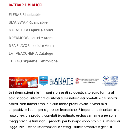
CATEGORIE MIGLIORI
ELFBAR Ricaricabile
UMA SWAP Ricaricabile
GALACTIKA Liquidi e Aromi
DREAMODS Liquidi e Aromi
DEA FLAVOR Liquidi e Aromi
LA TABACCHERIA Catalogo
TUBINO Sigarette Elettroniche
Le informazioni e le immagini presenti su questo sito sono fornite al
solo scopo di informare gli utenti sulla natura dei prodotti e dei servizi
offerti. Non intendiamo in alcun modo promuovere la vendita di
dispositivi e liquidi per sigarette elettroniche. È importante ricordare che
l'uso di e-cig e prodotti correlati è destinato esclusivamente a persone
maggiorenni e fumatori. I prodotti per lo svapo sono proibiti ai minori di
legge. Per ulteriori informazioni e dettagli sulle normative vigenti, ti