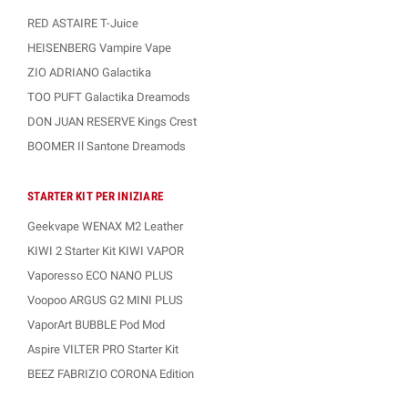
RED ASTAIRE T-Juice
HEISENBERG Vampire Vape
ZIO ADRIANO Galactika
TOO PUFT Galactika Dreamods
DON JUAN RESERVE Kings Crest
BOOMER Il Santone Dreamods
STARTER KIT PER INIZIARE
Geekvape WENAX M2 Leather
KIWI 2 Starter Kit KIWI VAPOR
Vaporesso ECO NANO PLUS
Voopoo ARGUS G2 MINI PLUS
VaporArt BUBBLE Pod Mod
Aspire VILTER PRO Starter Kit
BEEZ FABRIZIO CORONA Edition