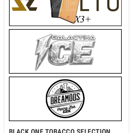
BLACK ONE TOBACCO SELECTION