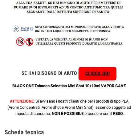
SE HAI BISOGNO DI AIUTO
CLICCA QUI
BLACK ONE Tobacco Selection Mini Shot 10+10ml VAPOR CAVE
ATTENZIONE
: Si avvisano i nostri clienti che per i prodotti di tipo PLA
(Aromi Concentrati, Aromi Shot e Aromi Mini Shot), essendo soggetti ad
imposta di consumo,
NON È POSSIBILE
procedere con il
RESO
.
Scheda tecnica