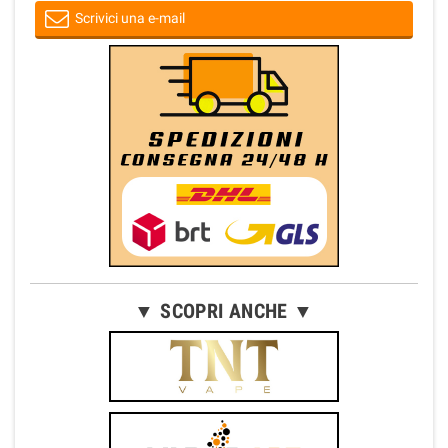
Scrivici una e-mail
▼ SCOPRI ANCHE ▼