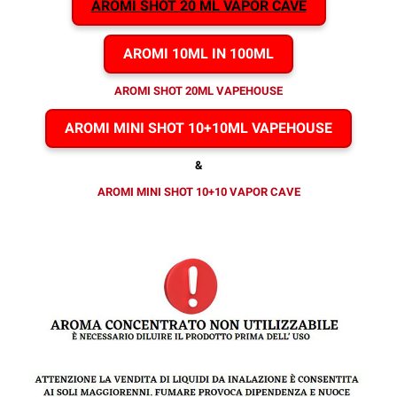
AROMI SHOT 20 ML
VAPOR CAVE
AROMI 10ML IN 100ML
AROMI SHOT 20ML VAPEHOUSE
AROMI MINI SHOT 10+10ML VAPEHOUSE
&
AROMI MINI SHOT 10+10 VAPOR CAVE