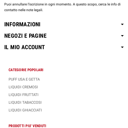
Puoi annullare l'iscrizione in ogni momento. A questo scopo, cerca le info di
contatto nelle note legali.
INFORMAZIONI
NEGOZI E PAGINE
IL MIO ACCOUNT
CATEGORIE POPOLARI
PUFF USA E GETTA
LIQUIDI CREMOSI
LIQUIDI FRUTTATI
LIQUIDI TABACCOSI
LIQUIDI GHIACCIATI
PRODOTTI PIU' VENDUTI