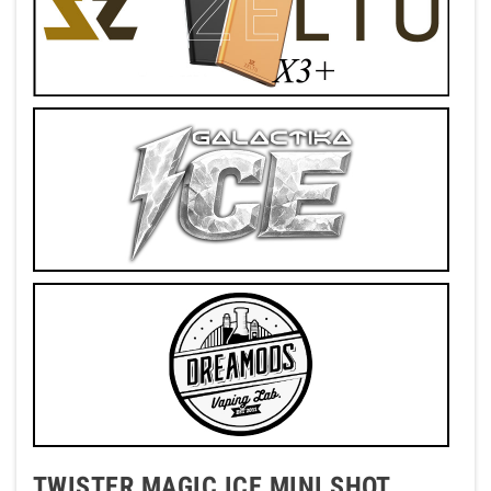
TWISTER MAGIC ICE MINI SHOT