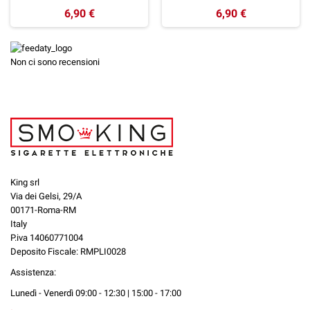
6,90 €
6,90 €
Non ci sono recensioni
King srl
Via dei Gelsi, 29/A
00171-Roma-RM
Italy
P.iva 14060771004
Deposito Fiscale: RMPLI0028
Assistenza:
Lunedì - Venerdì 09:00 - 12:30 | 15:00 - 17:00