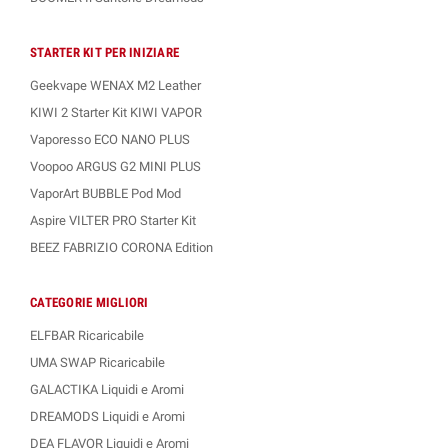
STARTER KIT PER INIZIARE
Geekvape WENAX M2 Leather
KIWI 2 Starter Kit KIWI VAPOR
Vaporesso ECO NANO PLUS
Voopoo ARGUS G2 MINI PLUS
VaporArt BUBBLE Pod Mod
Aspire VILTER PRO Starter Kit
BEEZ FABRIZIO CORONA Edition
CATEGORIE MIGLIORI
ELFBAR Ricaricabile
UMA SWAP Ricaricabile
GALACTIKA Liquidi e Aromi
DREAMODS Liquidi e Aromi
DEA FLAVOR Liquidi e Aromi