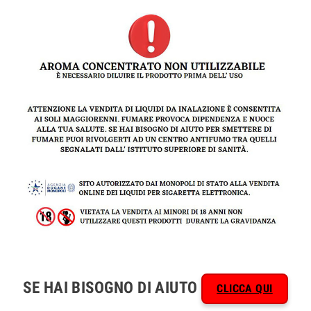
SE HAI BISOGNO DI AIUTO
CLICCA QUI