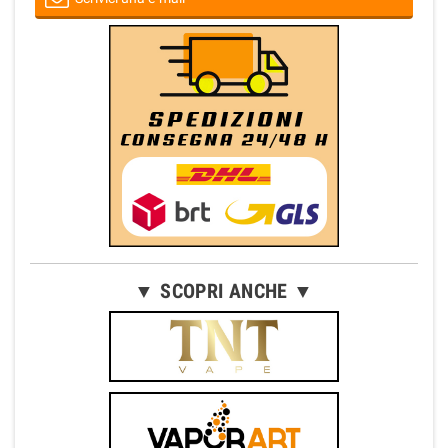
▼ SCOPRI ANCHE ▼