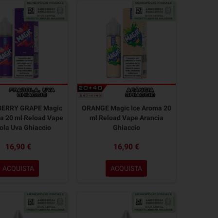
ERRY GRAPE Magic
ORANGE Magic Ice Aroma 20
a 20 ml Reload Vape
ml Reload Vape Arancia
ola Uva Ghiaccio
Ghiaccio
16,90 €
16,90 €
ACQUISTA
ACQUISTA