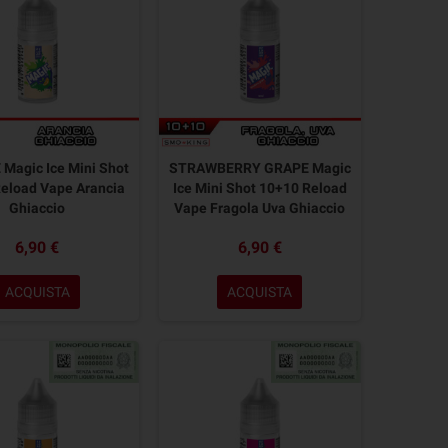
Magic Ice Mini Shot
STRAWBERRY GRAPE Magic
eload Vape Arancia
Ice Mini Shot 10+10 Reload
Ghiaccio
Vape Fragola Uva Ghiaccio
6,90 €
6,90 €
ACQUISTA
ACQUISTA