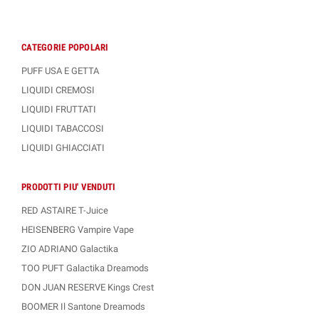
CATEGORIE POPOLARI
PUFF USA E GETTA
LIQUIDI CREMOSI
LIQUIDI FRUTTATI
LIQUIDI TABACCOSI
LIQUIDI GHIACCIATI
PRODOTTI PIU' VENDUTI
RED ASTAIRE T-Juice
HEISENBERG Vampire Vape
ZIO ADRIANO Galactika
TOO PUFT Galactika Dreamods
DON JUAN RESERVE Kings Crest
BOOMER Il Santone Dreamods