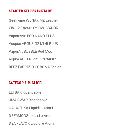
STARTER KIT PER INIZIARE
Geekvape WENAX M2 Leather
KIWI 2 Starter Kit KIWI VAPOR
Vaporesso ECO NANO PLUS
Voopoo ARGUS G2 MINI PLUS
VaporArt BUBBLE Pod Mod
Aspire VILTER PRO Starter Kit
BEEZ FABRIZIO CORONA Edition
CATEGORIE MIGLIORI
ELFBAR Ricaricabile
UMA SWAP Ricaricabile
GALACTIKA Liquidi e Aromi
DREAMODS Liquidi e Aromi
DEA FLAVOR Liquidi e Aromi