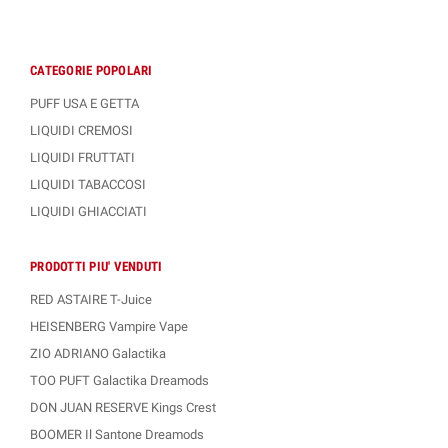
CATEGORIE POPOLARI
PUFF USA E GETTA
LIQUIDI CREMOSI
LIQUIDI FRUTTATI
LIQUIDI TABACCOSI
LIQUIDI GHIACCIATI
PRODOTTI PIU' VENDUTI
RED ASTAIRE T-Juice
HEISENBERG Vampire Vape
ZIO ADRIANO Galactika
TOO PUFT Galactika Dreamods
DON JUAN RESERVE Kings Crest
BOOMER Il Santone Dreamods