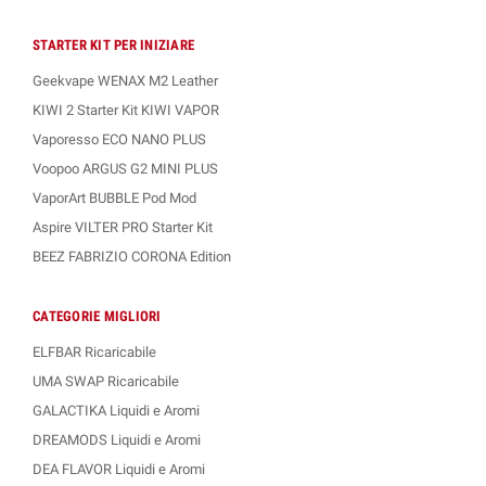
STARTER KIT PER INIZIARE
Geekvape WENAX M2 Leather
KIWI 2 Starter Kit KIWI VAPOR
Vaporesso ECO NANO PLUS
Voopoo ARGUS G2 MINI PLUS
VaporArt BUBBLE Pod Mod
Aspire VILTER PRO Starter Kit
BEEZ FABRIZIO CORONA Edition
CATEGORIE MIGLIORI
ELFBAR Ricaricabile
UMA SWAP Ricaricabile
GALACTIKA Liquidi e Aromi
DREAMODS Liquidi e Aromi
DEA FLAVOR Liquidi e Aromi