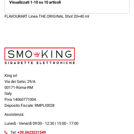
Visualizzati 1-10 su 10 articoli
FLAVOURART Linea THE ORIGINAL Shot 20+40 ml
King srl
Via dei Gelsi, 29/A
00171-Roma-RM
Italy
P.iva 14060771004
Deposito Fiscale: RMPLI0028
Assistenza:
Lunedì - Venerdì 09:00 - 12:30 | 15:00 - 17:00
Tel:
+39.0623231549