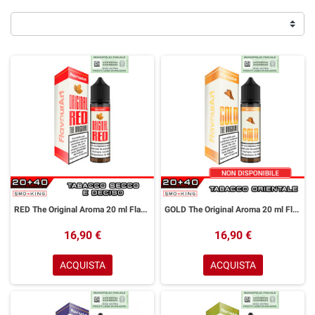
RED The Original Aroma 20 ml Flavourart Tabacco
GOLD The Original Aroma 20 ml Flavourart Tabacco Orientale
16,90 €
16,90 €
ACQUISTA
ACQUISTA