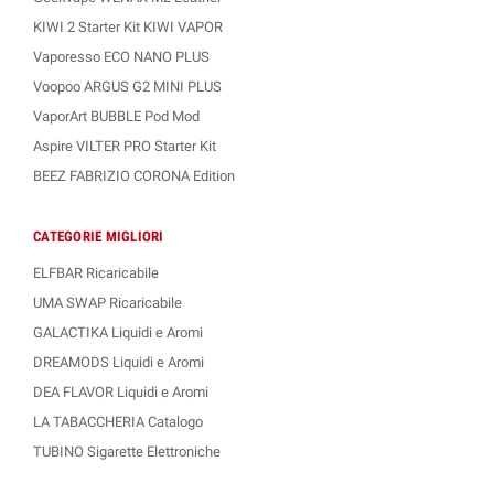
KIWI 2 Starter Kit KIWI VAPOR
Vaporesso ECO NANO PLUS
Voopoo ARGUS G2 MINI PLUS
VaporArt BUBBLE Pod Mod
Aspire VILTER PRO Starter Kit
BEEZ FABRIZIO CORONA Edition
CATEGORIE MIGLIORI
ELFBAR Ricaricabile
UMA SWAP Ricaricabile
GALACTIKA Liquidi e Aromi
DREAMODS Liquidi e Aromi
DEA FLAVOR Liquidi e Aromi
LA TABACCHERIA Catalogo
TUBINO Sigarette Elettroniche