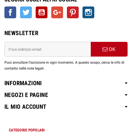
Facebook
Twitter
YouTube
Google+
Pinterest
Instagram
NEWSLETTER
OK
Puoi annullare l'iscrizione in ogni momento. A questo scopo, cerca le info di
contatto nelle note legali.
INFORMAZIONI
NEGOZI E PAGINE
IL MIO ACCOUNT
CATEGORIE POPOLARI