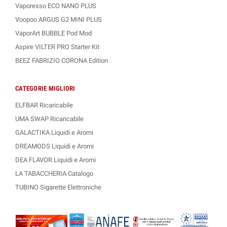
Vaporesso ECO NANO PLUS
Voopoo ARGUS G2 MINI PLUS
VaporArt BUBBLE Pod Mod
Aspire VILTER PRO Starter Kit
BEEZ FABRIZIO CORONA Edition
CATEGORIE MIGLIORI
ELFBAR Ricaricabile
UMA SWAP Ricaricabile
GALACTIKA Liquidi e Aromi
DREAMODS Liquidi e Aromi
DEA FLAVOR Liquidi e Aromi
LA TABACCHERIA Catalogo
TUBINO Sigarette Elettroniche