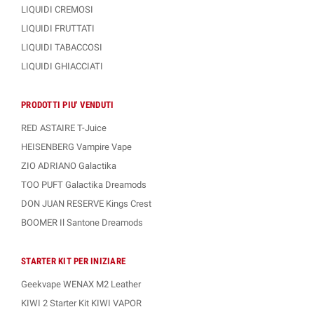
LIQUIDI CREMOSI
LIQUIDI FRUTTATI
LIQUIDI TABACCOSI
LIQUIDI GHIACCIATI
PRODOTTI PIU' VENDUTI
RED ASTAIRE T-Juice
HEISENBERG Vampire Vape
ZIO ADRIANO Galactika
TOO PUFT Galactika Dreamods
DON JUAN RESERVE Kings Crest
BOOMER Il Santone Dreamods
STARTER KIT PER INIZIARE
Geekvape WENAX M2 Leather
KIWI 2 Starter Kit KIWI VAPOR