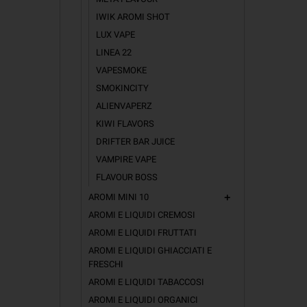
IWIK AROMI SHOT
LUX VAPE
LINEA 22
VAPESMOKE
SMOKINCITY
ALIENVAPERZ
KIWI FLAVORS
DRIFTER BAR JUICE
VAMPIRE VAPE
FLAVOUR BOSS
AROMI MINI 10
add
AROMI E LIQUIDI CREMOSI
AROMI E LIQUIDI FRUTTATI
AROMI E LIQUIDI GHIACCIATI E
FRESCHI
AROMI E LIQUIDI TABACCOSI
AROMI E LIQUIDI ORGANICI