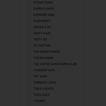
STEAM TRAIN
SUPER FLAVOR
SUPREME 20ML
SVAPONEXT
SWOKE & CO
TASTY HAZE
TASTY OS
TD CUSTOM
THE DRUID'S BREW
THE MILKMAN
THE VAPING GENTLEMEN CLUB
THUNDER VAPE
TNT VAPE
TORNADO JUICE
TOB E-LIQUIDS
TOCA JUICE
T-SVAPO