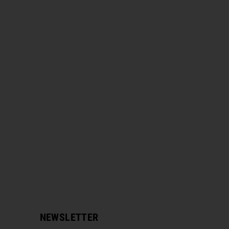
NEWSLETTER