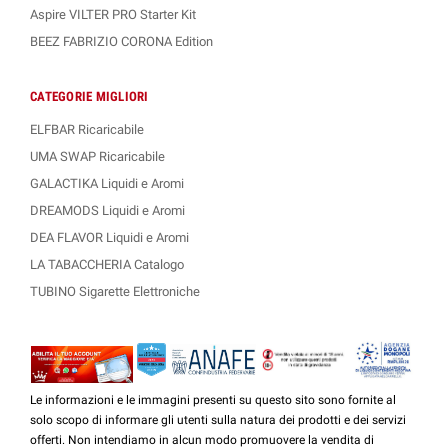
Aspire VILTER PRO Starter Kit
BEEZ FABRIZIO CORONA Edition
CATEGORIE MIGLIORI
ELFBAR Ricaricabile
UMA SWAP Ricaricabile
GALACTIKA Liquidi e Aromi
DREAMODS Liquidi e Aromi
DEA FLAVOR Liquidi e Aromi
LA TABACCHERIA Catalogo
TUBINO Sigarette Elettroniche
Le informazioni e le immagini presenti su questo sito sono fornite al
solo scopo di informare gli utenti sulla natura dei prodotti e dei servizi
offerti. Non intendiamo in alcun modo promuovere la vendita di