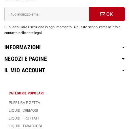
OK
Puoi annullare l'iscrizione in ogni momento. A questo scopo, cerca le info di
contatto nelle note legali.
INFORMAZIONI
NEGOZI E PAGINE
IL MIO ACCOUNT
CATEGORIE POPOLARI
PUFF USA E GETTA
LIQUIDI CREMOSI
LIQUIDI FRUTTATI
LIQUIDI TABACCOSI