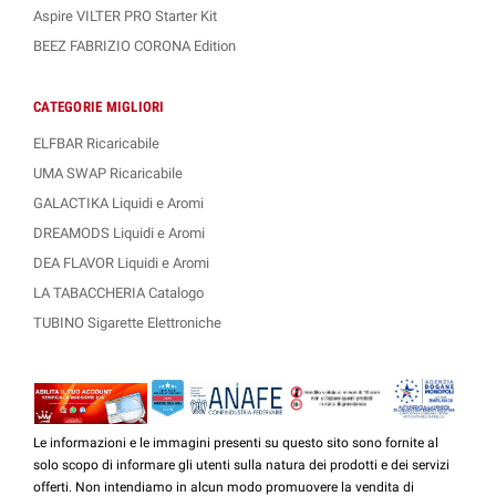
Aspire VILTER PRO Starter Kit
BEEZ FABRIZIO CORONA Edition
CATEGORIE MIGLIORI
ELFBAR Ricaricabile
UMA SWAP Ricaricabile
GALACTIKA Liquidi e Aromi
DREAMODS Liquidi e Aromi
DEA FLAVOR Liquidi e Aromi
LA TABACCHERIA Catalogo
TUBINO Sigarette Elettroniche
Le informazioni e le immagini presenti su questo sito sono fornite al
solo scopo di informare gli utenti sulla natura dei prodotti e dei servizi
offerti. Non intendiamo in alcun modo promuovere la vendita di