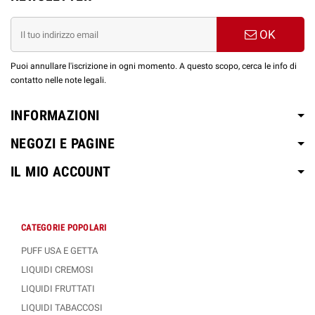
OK
Puoi annullare l'iscrizione in ogni momento. A questo scopo, cerca le info di
contatto nelle note legali.
INFORMAZIONI
NEGOZI E PAGINE
IL MIO ACCOUNT
CATEGORIE POPOLARI
PUFF USA E GETTA
LIQUIDI CREMOSI
LIQUIDI FRUTTATI
LIQUIDI TABACCOSI