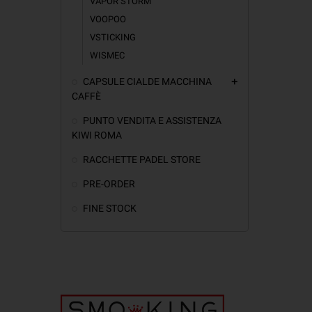
VAPOR STORM
VOOPOO
VSTICKING
WISMEC
CAPSULE CIALDE MACCHINA
add
CAFFÈ
PUNTO VENDITA E ASSISTENZA
KIWI ROMA
RACCHETTE PADEL STORE
PRE-ORDER
FINE STOCK