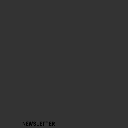
NEWSLETTER