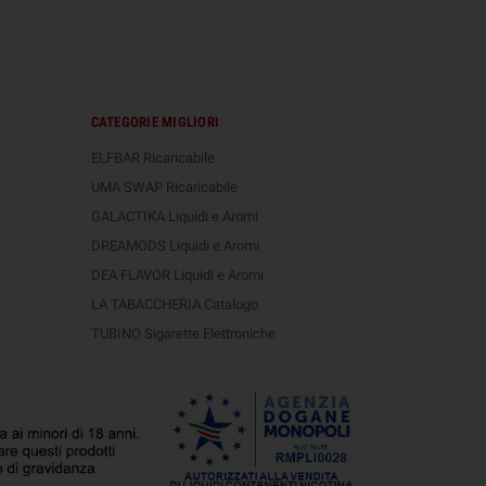
CATEGORIE MIGLIORI
ELFBAR Ricaricabile
UMA SWAP Ricaricabile
GALACTIKA Liquidi e Aromi
DREAMODS Liquidi e Aromi
DEA FLAVOR Liquidi e Aromi
LA TABACCHERIA Catalogo
TUBINO Sigarette Elettroniche