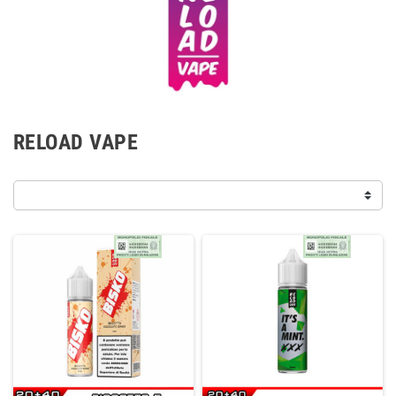
RELOAD VAPE