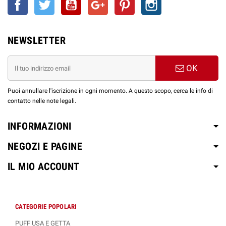
NEWSLETTER
OK
Puoi annullare l'iscrizione in ogni momento. A questo scopo, cerca le info di
contatto nelle note legali.
INFORMAZIONI
NEGOZI E PAGINE
IL MIO ACCOUNT
CATEGORIE POPOLARI
PUFF USA E GETTA