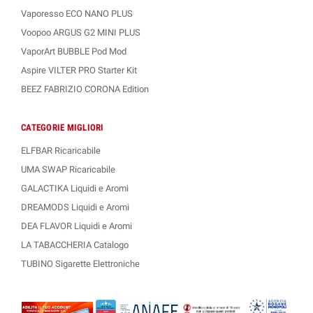
Vaporesso ECO NANO PLUS
Voopoo ARGUS G2 MINI PLUS
VaporArt BUBBLE Pod Mod
Aspire VILTER PRO Starter Kit
BEEZ FABRIZIO CORONA Edition
CATEGORIE MIGLIORI
ELFBAR Ricaricabile
UMA SWAP Ricaricabile
GALACTIKA Liquidi e Aromi
DREAMODS Liquidi e Aromi
DEA FLAVOR Liquidi e Aromi
LA TABACCHERIA Catalogo
TUBINO Sigarette Elettroniche