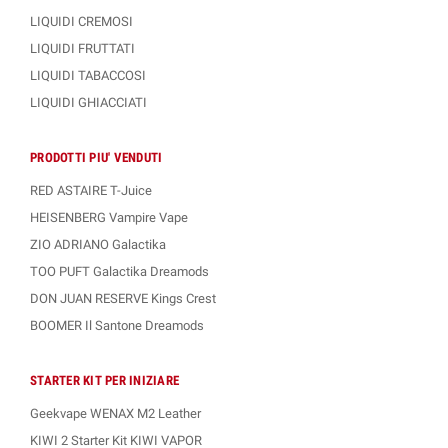
LIQUIDI CREMOSI
LIQUIDI FRUTTATI
LIQUIDI TABACCOSI
LIQUIDI GHIACCIATI
PRODOTTI PIU' VENDUTI
RED ASTAIRE T-Juice
HEISENBERG Vampire Vape
ZIO ADRIANO Galactika
TOO PUFT Galactika Dreamods
DON JUAN RESERVE Kings Crest
BOOMER Il Santone Dreamods
STARTER KIT PER INIZIARE
Geekvape WENAX M2 Leather
KIWI 2 Starter Kit KIWI VAPOR