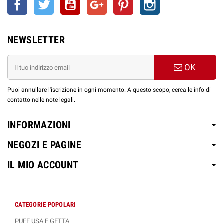
NEWSLETTER
OK
Puoi annullare l'iscrizione in ogni momento. A questo scopo, cerca le info di
contatto nelle note legali.
INFORMAZIONI
NEGOZI E PAGINE
IL MIO ACCOUNT
CATEGORIE POPOLARI
PUFF USA E GETTA