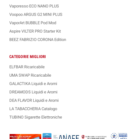
Vaporesso ECO NANO PLUS
Voopoo ARGUS G2 MINI PLUS
VaporArt BUBBLE Pod Mod
Aspire VILTER PRO Starter Kit
BEEZ FABRIZIO CORONA Edition
CATEGORIE MIGLIORI
ELFBAR Ricaricabile
UMA SWAP Ricaricabile
GALACTIKA Liquidi e Aromi
DREAMODS Liquidi e Aromi
DEA FLAVOR Liquidi e Aromi
LA TABACCHERIA Catalogo
TUBINO Sigarette Elettroniche