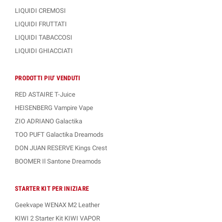
LIQUIDI CREMOSI
LIQUIDI FRUTTATI
LIQUIDI TABACCOSI
LIQUIDI GHIACCIATI
PRODOTTI PIU' VENDUTI
RED ASTAIRE T-Juice
HEISENBERG Vampire Vape
ZIO ADRIANO Galactika
TOO PUFT Galactika Dreamods
DON JUAN RESERVE Kings Crest
BOOMER Il Santone Dreamods
STARTER KIT PER INIZIARE
Geekvape WENAX M2 Leather
KIWI 2 Starter Kit KIWI VAPOR