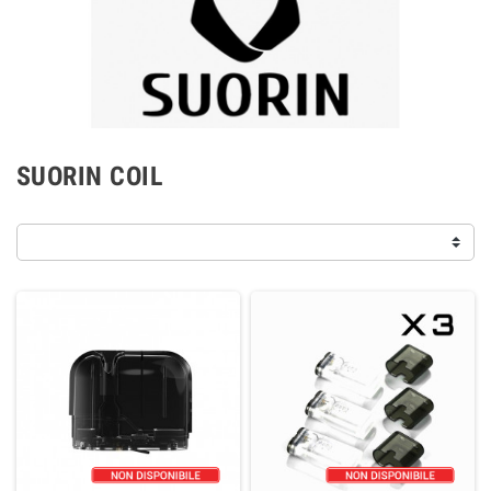
SUORIN COIL