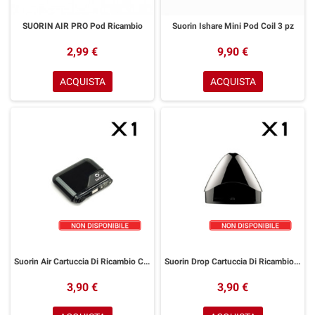
SUORIN AIR PRO Pod Ricambio
Suorin Ishare Mini Pod Coil 3 pz
2,99 €
9,90 €
ACQUISTA
ACQUISTA
Suorin Air Cartuccia Di Ricambio Con Resistenza 1,2ohm
Suorin Drop Cartuccia Di Ricambio Con Resistenza da 1,3ohm - 1,4ohm
3,90 €
3,90 €