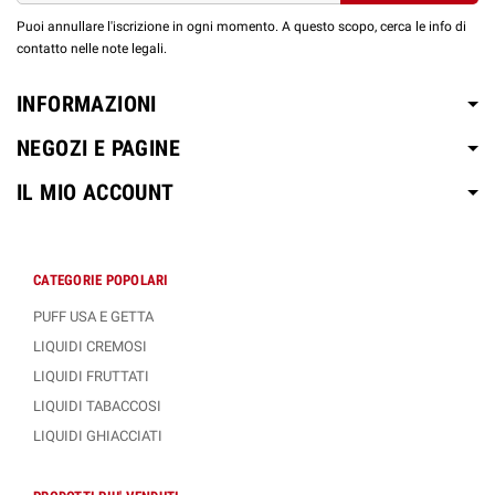
Puoi annullare l'iscrizione in ogni momento. A questo scopo, cerca le info di
contatto nelle note legali.
INFORMAZIONI
NEGOZI E PAGINE
IL MIO ACCOUNT
CATEGORIE POPOLARI
PUFF USA E GETTA
LIQUIDI CREMOSI
LIQUIDI FRUTTATI
LIQUIDI TABACCOSI
LIQUIDI GHIACCIATI