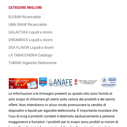
CATEGORIE MIGLIORI
ELFBAR Ricaricabile
UMA SWAP Ricaricabile
GALACTIKA Liquidi e Aromi
DREAMODS Liquidi e Aromi
DEA FLAVOR Liquidi e Aromi
LA TABACCHERIA Catalogo
TUBINO Sigarette Elettroniche
Le informazioni e le immagini presenti su questo sito sono fornite al
solo scopo di informare gli utenti sulla natura dei prodotti e dei servizi
offerti. Non intendiamo in alcun modo promuovere la vendita di
dispositivi e liquidi per sigarette elettroniche. È importante ricordare che
l'uso di e-cig e prodotti correlati è destinato esclusivamente a persone
maggiorenni e fumatori. I prodotti per lo svapo sono proibiti ai minori di