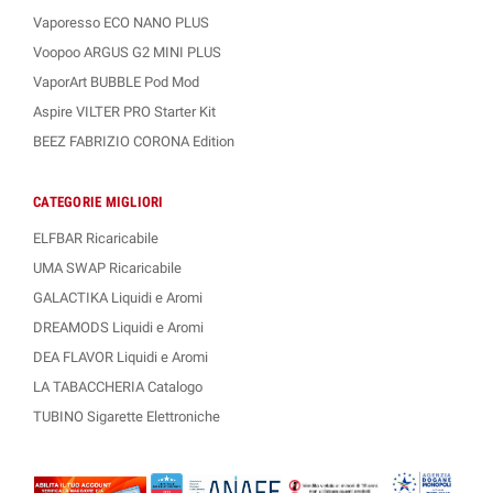
Vaporesso ECO NANO PLUS
Voopoo ARGUS G2 MINI PLUS
VaporArt BUBBLE Pod Mod
Aspire VILTER PRO Starter Kit
BEEZ FABRIZIO CORONA Edition
CATEGORIE MIGLIORI
ELFBAR Ricaricabile
UMA SWAP Ricaricabile
GALACTIKA Liquidi e Aromi
DREAMODS Liquidi e Aromi
DEA FLAVOR Liquidi e Aromi
LA TABACCHERIA Catalogo
TUBINO Sigarette Elettroniche