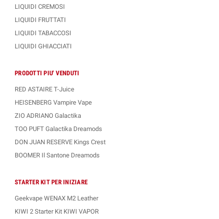
LIQUIDI CREMOSI
LIQUIDI FRUTTATI
LIQUIDI TABACCOSI
LIQUIDI GHIACCIATI
PRODOTTI PIU' VENDUTI
RED ASTAIRE T-Juice
HEISENBERG Vampire Vape
ZIO ADRIANO Galactika
TOO PUFT Galactika Dreamods
DON JUAN RESERVE Kings Crest
BOOMER Il Santone Dreamods
STARTER KIT PER INIZIARE
Geekvape WENAX M2 Leather
KIWI 2 Starter Kit KIWI VAPOR