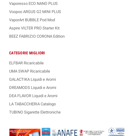
Vaporesso ECO NANO PLUS
Voopoo ARGUS G2 MINI PLUS
VaporArt BUBBLE Pod Mod
Aspire VILTER PRO Starter Kit
BEEZ FABRIZIO CORONA Edition
CATEGORIE MIGLIORI
ELFBAR Ricaricabile
UMA SWAP Ricaricabile
GALACTIKA Liquidi e Aromi
DREAMODS Liquidi e Aromi
DEA FLAVOR Liquidi e Aromi
LA TABACCHERIA Catalogo
TUBINO Sigarette Elettroniche