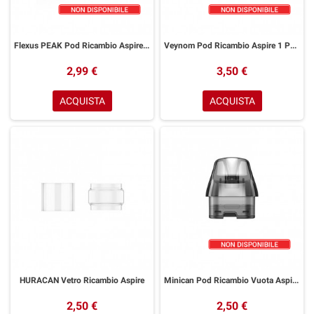
Flexus PEAK Pod Ricambio Aspire 1 Pezzo
Veynom Pod Ricambio Aspire 1 Pezzo
2,99 €
3,50 €
ACQUISTA
ACQUISTA
HURACAN Vetro Ricambio Aspire
Minican Pod Ricambio Vuota Aspire 1 Pezzo
2,50 €
2,50 €