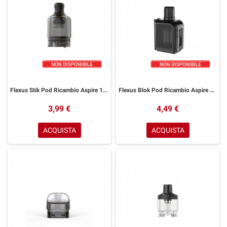
Flexus Stik Pod Ricambio Aspire 1 Pezzo
Flexus Blok Pod Ricambio Aspire 1 Pezzo
3,99 €
4,49 €
ACQUISTA
ACQUISTA