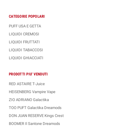
CATEGORIE POPOLARI
PUFF USA E GETTA
LIQUIDI CREMOSI
LIQUIDI FRUTTATI
LIQUIDI TABACCOSI
LIQUIDI GHIACCIATI
PRODOTTI PIU' VENDUTI
RED ASTAIRE T-Juice
HEISENBERG Vampire Vape
ZIO ADRIANO Galactika
TOO PUFT Galactika Dreamods
DON JUAN RESERVE Kings Crest
BOOMER Il Santone Dreamods