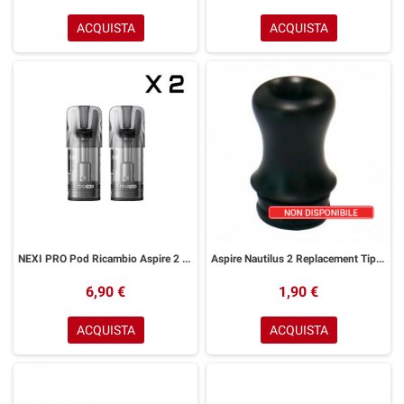
ACQUISTA
ACQUISTA
NEXI PRO Pod Ricambio Aspire 2 Pezzi
Aspire Nautilus 2 Replacement Tip Drip 1pz
6,90 €
1,90 €
ACQUISTA
ACQUISTA