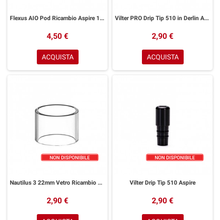
Flexus AIO Pod Ricambio Aspire 1 Pezzo
Vilter PRO Drip Tip 510 in Derlin Aspire
4,50 €
2,90 €
ACQUISTA
ACQUISTA
Nautilus 3 22mm Vetro Ricambio Aspire
Vilter Drip Tip 510 Aspire
2,90 €
2,90 €