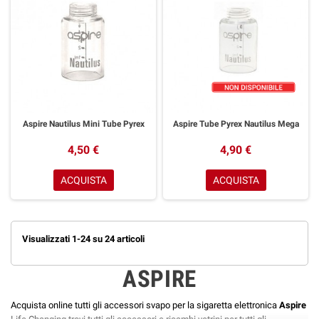
Aspire Nautilus Mini Tube Pyrex
Aspire Tube Pyrex Nautilus Mega
4,50 €
4,90 €
ACQUISTA
ACQUISTA
Visualizzati 1-24 su 24 articoli
ASPIRE
Acquista online tutti gli accessori svapo per la sigaretta elettronica
Aspire