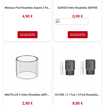
Minican Pod Ricambio Aspire 2 Pezzi
GUROO Vetro Ricambio ASPIRE
4,90 €
0,99 €
ACQUISTA
ACQUISTA
NAUTILUS 3 Vetro Ricambio ASPIRE
VILTER / 2 / Fun / S Pod Ricambio ASPIRE 2 Pezzi
2,90 €
8,00 €