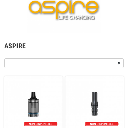
ASPIRE