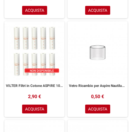
ACQUISTA
ACQUISTA
VILTER Filtri in Cotone ASPIRE 10 Pezzi
Vetro Ricambio per Aspire Nautilus GT MINI
2,90 €
0,50 €
ACQUISTA
ACQUISTA