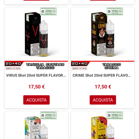
VIRUS Shot 20ml SUPER FLAVOR Vaniglia Custard Tabacco
CRIME Shot 20ml SUPER FLAVOR Tabacco Crema
17,50 €
17,50 €
ACQUISTA
ACQUISTA