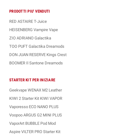
PRODOTTI PIU' VENDUTI
RED ASTAIRE T-Juice
HEISENBERG Vampire Vape
ZIO ADRIANO Galactika
TOO PUFT Galactika Dreamods
DON JUAN RESERVE Kings Crest
BOOMER Il Santone Dreamods
STARTER KIT PER INIZIARE
Geekvape WENAX M2 Leather
KIWI 2 Starter Kit KIWI VAPOR
Vaporesso ECO NANO PLUS
Voopoo ARGUS G2 MINI PLUS
VaporArt BUBBLE Pod Mod
Aspire VILTER PRO Starter Kit