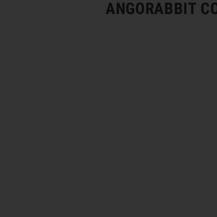
ANGORABBIT C