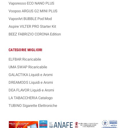
Vaporesso ECO NANO PLUS
Voopoo ARGUS G2 MINI PLUS
VaporArt BUBBLE Pod Mod
Aspire VILTER PRO Starter Kit
BEEZ FABRIZIO CORONA Edition
CATEGORIE MIGLIORI
ELFBAR Ricaricabile
UMA SWAP Ricaricabile
GALACTIKA Liquidi e Aromi
DREAMODS Liquidi e Aromi
DEA FLAVOR Liquidi e Aromi
LA TABACCHERIA Catalogo
TUBINO Sigarette Elettroniche