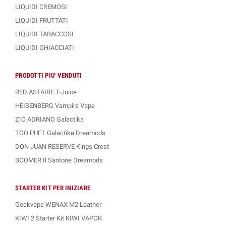
LIQUIDI CREMOSI
LIQUIDI FRUTTATI
LIQUIDI TABACCOSI
LIQUIDI GHIACCIATI
PRODOTTI PIU' VENDUTI
RED ASTAIRE T-Juice
HEISENBERG Vampire Vape
ZIO ADRIANO Galactika
TOO PUFT Galactika Dreamods
DON JUAN RESERVE Kings Crest
BOOMER Il Santone Dreamods
STARTER KIT PER INIZIARE
Geekvape WENAX M2 Leather
KIWI 2 Starter Kit KIWI VAPOR