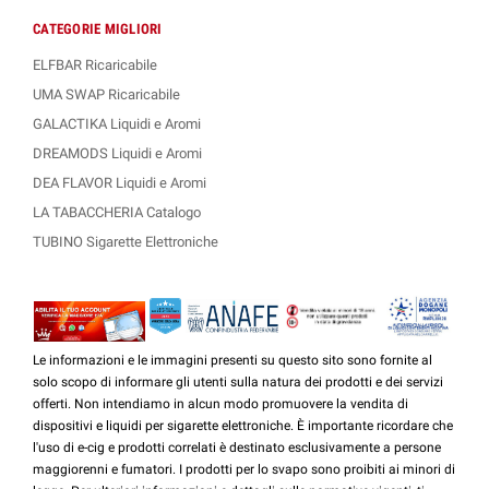
CATEGORIE MIGLIORI
ELFBAR Ricaricabile
UMA SWAP Ricaricabile
GALACTIKA Liquidi e Aromi
DREAMODS Liquidi e Aromi
DEA FLAVOR Liquidi e Aromi
LA TABACCHERIA Catalogo
TUBINO Sigarette Elettroniche
Le informazioni e le immagini presenti su questo sito sono fornite al
solo scopo di informare gli utenti sulla natura dei prodotti e dei servizi
offerti. Non intendiamo in alcun modo promuovere la vendita di
dispositivi e liquidi per sigarette elettroniche. È importante ricordare che
l'uso di e-cig e prodotti correlati è destinato esclusivamente a persone
maggiorenni e fumatori. I prodotti per lo svapo sono proibiti ai minori di