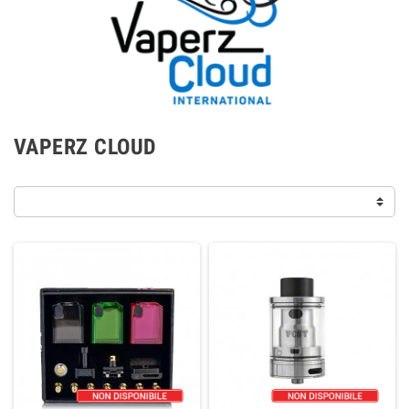
VAPERZ CLOUD