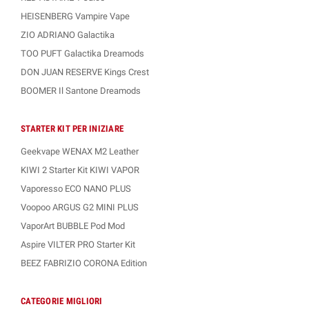
HEISENBERG Vampire Vape
ZIO ADRIANO Galactika
TOO PUFT Galactika Dreamods
DON JUAN RESERVE Kings Crest
BOOMER Il Santone Dreamods
STARTER KIT PER INIZIARE
Geekvape WENAX M2 Leather
KIWI 2 Starter Kit KIWI VAPOR
Vaporesso ECO NANO PLUS
Voopoo ARGUS G2 MINI PLUS
VaporArt BUBBLE Pod Mod
Aspire VILTER PRO Starter Kit
BEEZ FABRIZIO CORONA Edition
CATEGORIE MIGLIORI