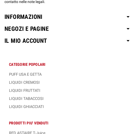
contatto nelle note legali.
INFORMAZIONI
NEGOZI E PAGINE
IL MIO ACCOUNT
CATEGORIE POPOLARI
PUFF USA E GETTA
LIQUIDI CREMOSI
LIQUIDI FRUTTATI
LIQUIDI TABACCOSI
LIQUIDI GHIACCIATI
PRODOTTI PIU' VENDUTI
RED ASTAIRE T-Juice