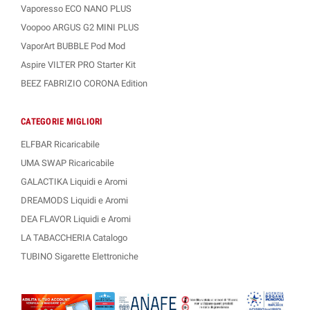
Vaporesso ECO NANO PLUS
Voopoo ARGUS G2 MINI PLUS
VaporArt BUBBLE Pod Mod
Aspire VILTER PRO Starter Kit
BEEZ FABRIZIO CORONA Edition
CATEGORIE MIGLIORI
ELFBAR Ricaricabile
UMA SWAP Ricaricabile
GALACTIKA Liquidi e Aromi
DREAMODS Liquidi e Aromi
DEA FLAVOR Liquidi e Aromi
LA TABACCHERIA Catalogo
TUBINO Sigarette Elettroniche