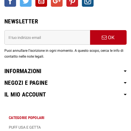
NEWSLETTER
OK
Puoi annullare l'iscrizione in ogni momento. A questo scopo, cerca le info di
contatto nelle note legali.
INFORMAZIONI
NEGOZI E PAGINE
IL MIO ACCOUNT
CATEGORIE POPOLARI
PUFF USA E GETTA