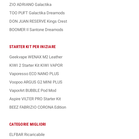
ZIO ADRIANO Galactika
TOO PUFT Galactika Dreamods
DON JUAN RESERVE Kings Crest
BOOMER Il Santone Dreamods
STARTER KIT PER INIZIARE
Geekvape WENAX M2 Leather
KIWI 2 Starter Kit KIWI VAPOR
Vaporesso ECO NANO PLUS
Voopoo ARGUS G2 MINI PLUS
VaporArt BUBBLE Pod Mod
Aspire VILTER PRO Starter Kit
BEEZ FABRIZIO CORONA Edition
CATEGORIE MIGLIORI
ELFBAR Ricaricabile