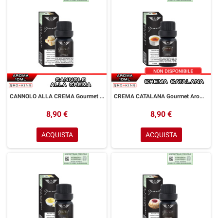
CANNOLO ALLA CREMA Gourmet Aroma Concentrato 10ml HOLY VAPE
CREMA CATALANA Gourmet Aroma Concentrato 10ml HOLY VAPE
8,90 €
8,90 €
ACQUISTA
ACQUISTA