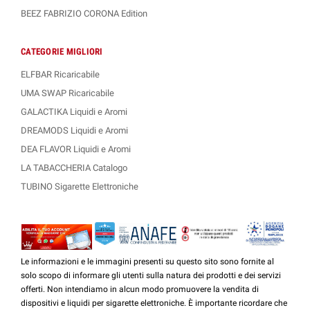
BEEZ FABRIZIO CORONA Edition
CATEGORIE MIGLIORI
ELFBAR Ricaricabile
UMA SWAP Ricaricabile
GALACTIKA Liquidi e Aromi
DREAMODS Liquidi e Aromi
DEA FLAVOR Liquidi e Aromi
LA TABACCHERIA Catalogo
TUBINO Sigarette Elettroniche
Le informazioni e le immagini presenti su questo sito sono fornite al
solo scopo di informare gli utenti sulla natura dei prodotti e dei servizi
offerti. Non intendiamo in alcun modo promuovere la vendita di
dispositivi e liquidi per sigarette elettroniche. È importante ricordare che