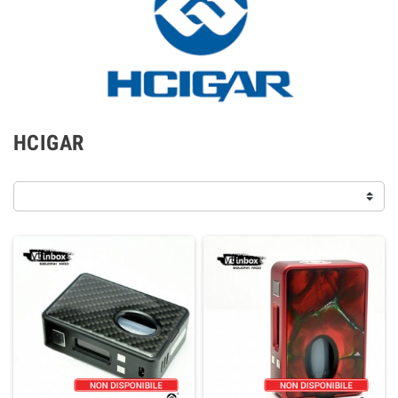
HCIGAR