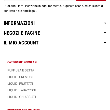
Puoi annullare l'iscrizione in ogni momento. A questo scopo, cerca le info di
contatto nelle note legali.
INFORMAZIONI
NEGOZI E PAGINE
IL MIO ACCOUNT
CATEGORIE POPOLARI
PUFF USA E GETTA
LIQUIDI CREMOSI
LIQUIDI FRUTTATI
LIQUIDI TABACCOSI
LIQUIDI GHIACCIATI