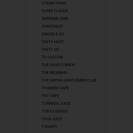
STEAM TRAIN
SUPER FLAVOR
SUPREME 20ML
SVAPONEXT
SWOKE & CO
TASTY HAZE
TASTY OS
TD CUSTOM
THE DRUID'S BREW
THE MILKMAN
THE VAPING GENTLEMEN CLUB
THUNDER VAPE
TNT VAPE
TORNADO JUICE
TOB E-LIQUIDS
TOCA JUICE
T-SVAPO