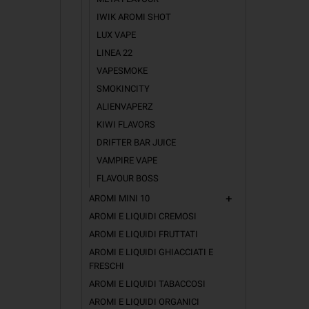
IWIK AROMI SHOT
LUX VAPE
LINEA 22
VAPESMOKE
SMOKINCITY
ALIENVAPERZ
KIWI FLAVORS
DRIFTER BAR JUICE
VAMPIRE VAPE
FLAVOUR BOSS
AROMI MINI 10
add
AROMI E LIQUIDI CREMOSI
AROMI E LIQUIDI FRUTTATI
AROMI E LIQUIDI GHIACCIATI E
FRESCHI
AROMI E LIQUIDI TABACCOSI
AROMI E LIQUIDI ORGANICI