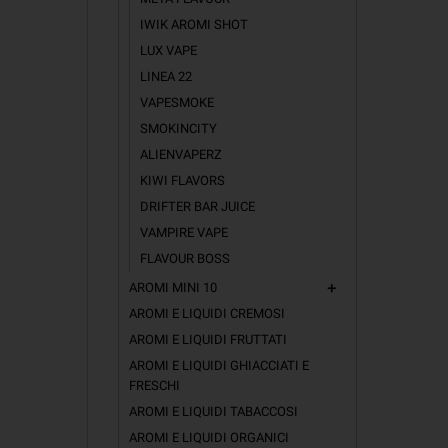
IWIK AROMI SHOT
LUX VAPE
LINEA 22
VAPESMOKE
SMOKINCITY
ALIENVAPERZ
KIWI FLAVORS
DRIFTER BAR JUICE
VAMPIRE VAPE
FLAVOUR BOSS
AROMI MINI 10
add
AROMI E LIQUIDI CREMOSI
AROMI E LIQUIDI FRUTTATI
AROMI E LIQUIDI GHIACCIATI E
FRESCHI
AROMI E LIQUIDI TABACCOSI
AROMI E LIQUIDI ORGANICI