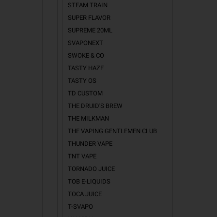
STEAM TRAIN
SUPER FLAVOR
SUPREME 20ML
SVAPONEXT
SWOKE & CO
TASTY HAZE
TASTY OS
TD CUSTOM
THE DRUID'S BREW
THE MILKMAN
THE VAPING GENTLEMEN CLUB
THUNDER VAPE
TNT VAPE
TORNADO JUICE
TOB E-LIQUIDS
TOCA JUICE
T-SVAPO