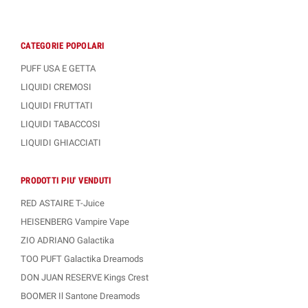
CATEGORIE POPOLARI
PUFF USA E GETTA
LIQUIDI CREMOSI
LIQUIDI FRUTTATI
LIQUIDI TABACCOSI
LIQUIDI GHIACCIATI
PRODOTTI PIU' VENDUTI
RED ASTAIRE T-Juice
HEISENBERG Vampire Vape
ZIO ADRIANO Galactika
TOO PUFT Galactika Dreamods
DON JUAN RESERVE Kings Crest
BOOMER Il Santone Dreamods