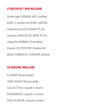
STARTER KIT PER INIZIARE
Geekvape WENAX M2 Leather
KIWI 2 Starter Kit KIWI VAPOR
Vaporesso ECO NANO PLUS
Voopoo ARGUS G2 MINI PLUS
VaporArt BUBBLE Pod Mod
Aspire VILTER PRO Starter Kit
BEEZ FABRIZIO CORONA Edition
CATEGORIE MIGLIORI
ELFBAR Ricaricabile
UMA SWAP Ricaricabile
GALACTIKA Liquidi e Aromi
DREAMODS Liquidi e Aromi
DEA FLAVOR Liquidi e Aromi