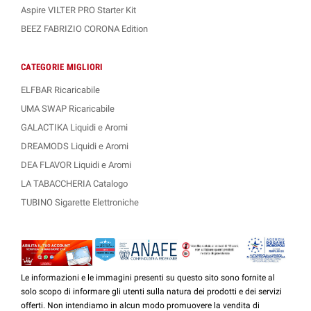
Aspire VILTER PRO Starter Kit
BEEZ FABRIZIO CORONA Edition
CATEGORIE MIGLIORI
ELFBAR Ricaricabile
UMA SWAP Ricaricabile
GALACTIKA Liquidi e Aromi
DREAMODS Liquidi e Aromi
DEA FLAVOR Liquidi e Aromi
LA TABACCHERIA Catalogo
TUBINO Sigarette Elettroniche
Le informazioni e le immagini presenti su questo sito sono fornite al
solo scopo di informare gli utenti sulla natura dei prodotti e dei servizi
offerti. Non intendiamo in alcun modo promuovere la vendita di