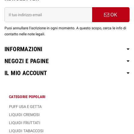
OK
Puoi annullare l'iscrizione in ogni momento. A questo scopo, cerca le info di
contatto nelle note legali.
INFORMAZIONI
NEGOZI E PAGINE
IL MIO ACCOUNT
CATEGORIE POPOLARI
PUFF USA E GETTA
LIQUIDI CREMOSI
LIQUIDI FRUTTATI
LIQUIDI TABACCOSI