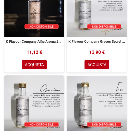
K Flavour Company Alfie Aroma 25 ml
K Flavour Company Grace's Secret Aroma 25 ml
11,12 €
13,90 €
ACQUISTA
ACQUISTA