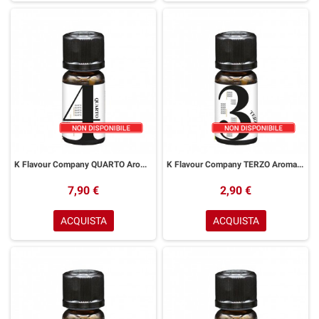
K Flavour Company QUARTO Aroma 10 ml
K Flavour Company TERZO Aroma 10 ml
7,90 €
2,90 €
ACQUISTA
ACQUISTA