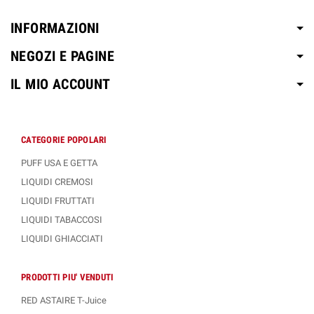
INFORMAZIONI
NEGOZI E PAGINE
IL MIO ACCOUNT
CATEGORIE POPOLARI
PUFF USA E GETTA
LIQUIDI CREMOSI
LIQUIDI FRUTTATI
LIQUIDI TABACCOSI
LIQUIDI GHIACCIATI
PRODOTTI PIU' VENDUTI
RED ASTAIRE T-Juice