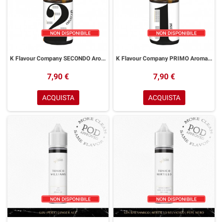
K Flavour Company SECONDO Aroma 10 ml
K Flavour Company PRIMO Aroma 10 ml
7,90 €
7,90 €
ACQUISTA
ACQUISTA