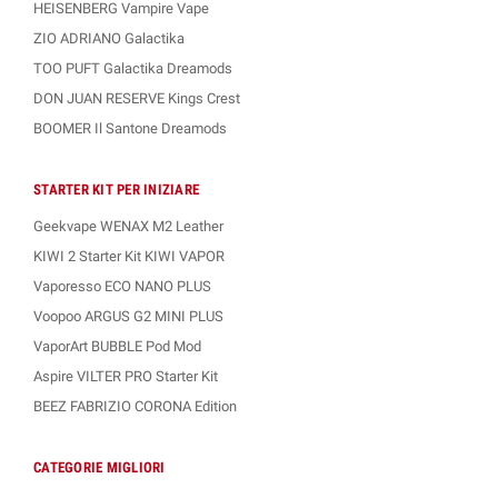
HEISENBERG Vampire Vape
ZIO ADRIANO Galactika
TOO PUFT Galactika Dreamods
DON JUAN RESERVE Kings Crest
BOOMER Il Santone Dreamods
STARTER KIT PER INIZIARE
Geekvape WENAX M2 Leather
KIWI 2 Starter Kit KIWI VAPOR
Vaporesso ECO NANO PLUS
Voopoo ARGUS G2 MINI PLUS
VaporArt BUBBLE Pod Mod
Aspire VILTER PRO Starter Kit
BEEZ FABRIZIO CORONA Edition
CATEGORIE MIGLIORI