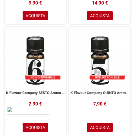
9,90 €
14,90 €
ACQUISTA
ACQUISTA
K Flavour Company SESTO Aroma 10 ml
K Flavour Company QUINTO Aroma 10 ml
2,90 €
7,90 €
ACQUISTA
ACQUISTA